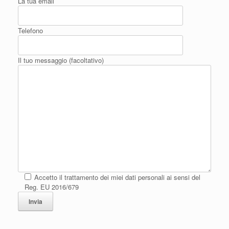
La tua email
Telefono
Il tuo messaggio (facoltativo)
Accetto il trattamento dei miei dati personali ai sensi del
Reg. EU 2016/679